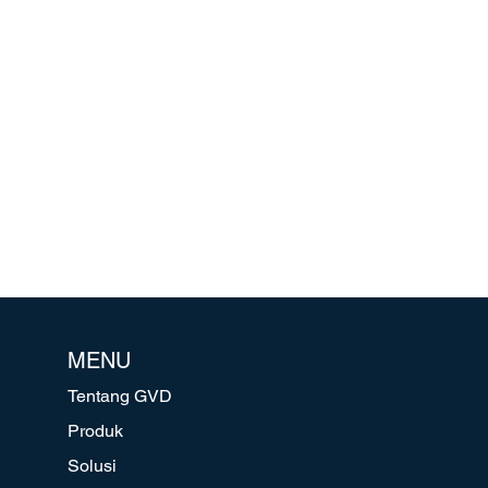
MENU
Tentang GVD
Produk
Solusi