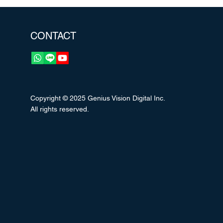
CONTACT
Copyright © 2025 Genius Vision Digital Inc.
All rights reserved.