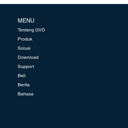
MENU
Tentang GVD
Produk
Solusi
Download
Support
Beli
Berita
Bahasa