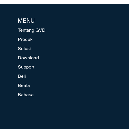
MENU
Tentang GVD
Produk
Solusi
Download
Support
Beli
Berita
Bahasa