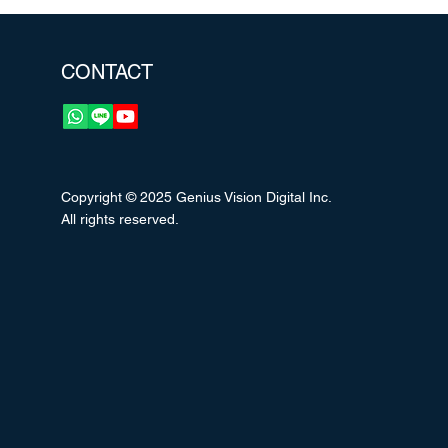
CONTACT
Copyright © 2025 Genius Vision Digital Inc.
All rights reserved.