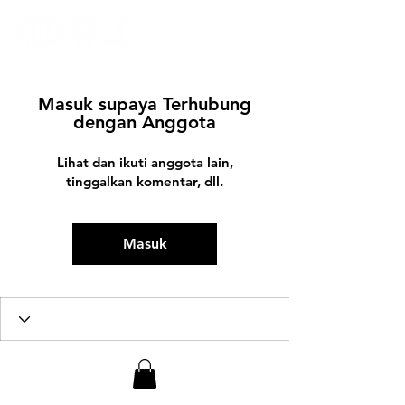
Masuk supaya Terhubung
dengan Anggota
Lihat dan ikuti anggota lain,
tinggalkan komentar, dll.
Masuk