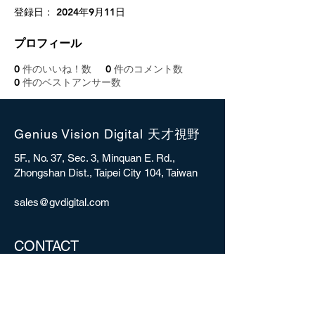
登録日： 2024年9月11日
プロフィール
0
件のいいね！数
0
件のコメント数
0
件のベストアンサー数
Genius Vision Digital 天才視野
5F., No. 37, Sec. 3, Minquan E. Rd.,
Zhongshan Dist., Taipei City 104, Taiwan
sales@gvdigital.com
CONTACT
Copyright © 2025 Genius Vision Digital Inc.
All rights reserved.