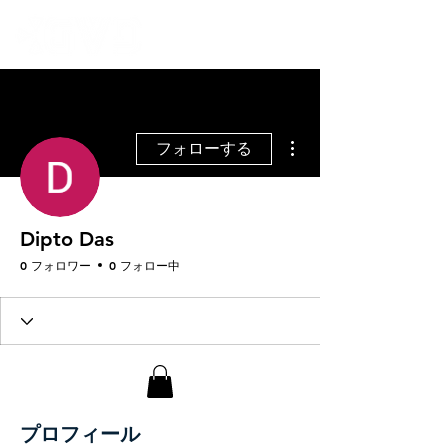
その他
フォローする
Dipto Das
0 フォロワー
0 フォロー中
プロフィール