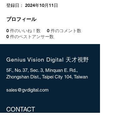
登録日： 2024年10月11日
プロフィール
0
件のいいね！数
0
件のコメント数
0
件のベストアンサー数
Genius Vision Digital 天才視野
5F., No. 37, Sec. 3, Minquan E. Rd.,
Zhongshan Dist., Taipei City 104, Taiwan
sales@gvdigital.com
CONTACT
Copyright © 2025 Genius Vision Digital Inc.
All rights reserved.