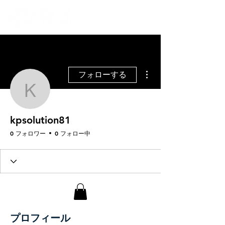
その他
フォローする
kpsolution81
kpsolution81
0 フォロワー
0 フォロー中
プロフィール