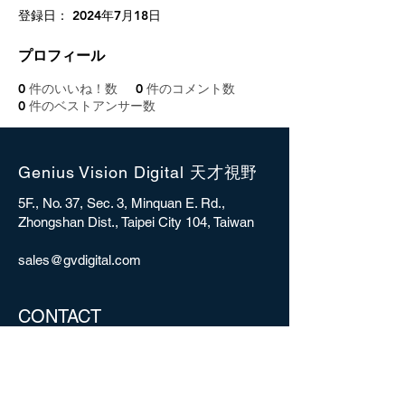
登録日： 2024年7月18日
プロフィール
0
件のいいね！数
0
件のコメント数
0
件のベストアンサー数
Genius Vision Digital 天才視野
5F., No. 37, Sec. 3, Minquan E. Rd.,
Zhongshan Dist., Taipei City 104, Taiwan
sales@gvdigital.com
CONTACT
Copyright © 2025 Genius Vision Digital Inc.
All rights reserved.