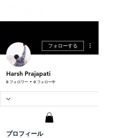
その他
フォローする
Harsh Prajapati
0 フォロワー
0 フォロー中
プロフィール