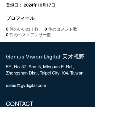
登録日： 2024年10月17日
プロフィール
0
件のいいね！数
0
件のコメント数
0
件のベストアンサー数
Genius Vision Digital 天才視野
5F., No. 37, Sec. 3, Minquan E. Rd.,
Zhongshan Dist., Taipei City 104, Taiwan
sales@gvdigital.com
CONTACT
Copyright © 2025 Genius Vision Digital Inc.
All rights reserved.