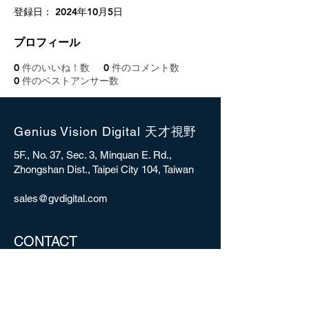
登録日： 2024年10月5日
プロフィール
0
件のいいね！数
0
件のコメント数
0
件のベストアンサー数
Genius Vision Digital 天才視野
5F., No. 37, Sec. 3, Minquan E. Rd.,
Zhongshan Dist., Taipei City 104, Taiwan
sales@gvdigital.com
CONTACT
Copyright © 2025 Genius Vision Digital Inc.
All rights reserved.