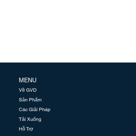
MENU
Về GVD
Sản Phẩm
Các Giải Pháp
Tải Xuống
Hỗ Trợ