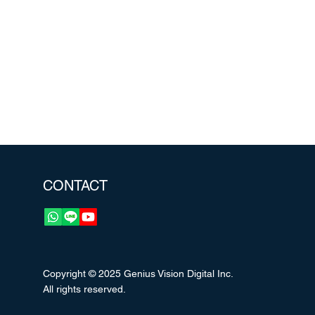
CONTACT
Copyright © 2025 Genius Vision Digital Inc.
All rights reserved.