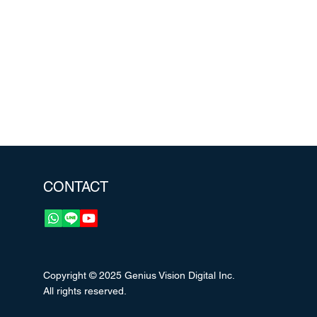
CONTACT
Copyright © 2025 Genius Vision Digital Inc.
All rights reserved.