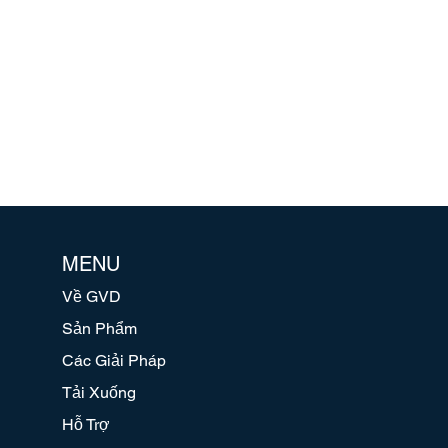
MENU
Về GVD
Sản Phẩm
Các Giải Pháp
Tải Xuống
Hỗ Trợ