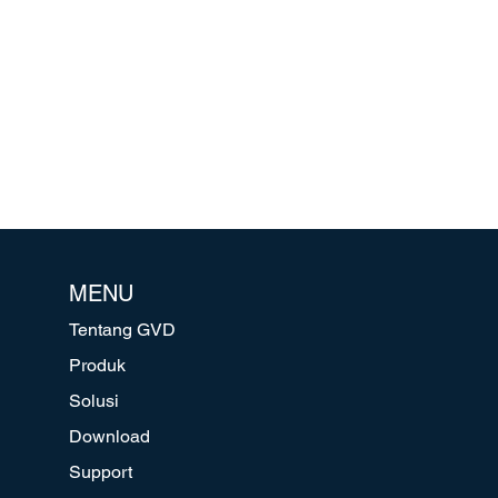
MENU
Tentang GVD
Produk
Solusi
Download
Support