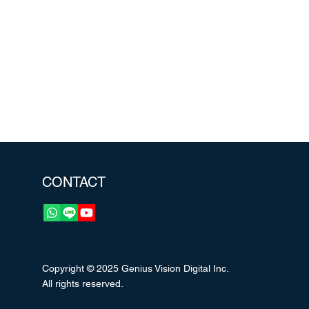
CONTACT
Copyright © 2025 Genius Vision Digital Inc.
All rights reserved.