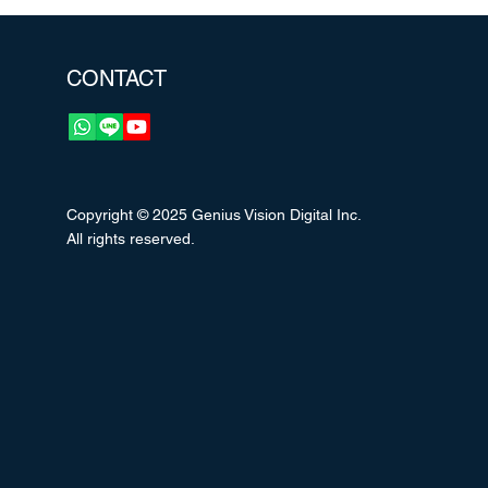
CONTACT
Copyright © 2025 Genius Vision Digital Inc.
All rights reserved.