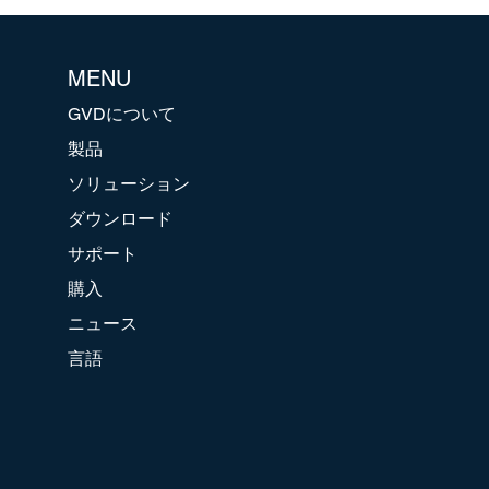
MENU
GVDについて
製品
ソリューション
ダウンロード
サポート
購入
ニュース
言語