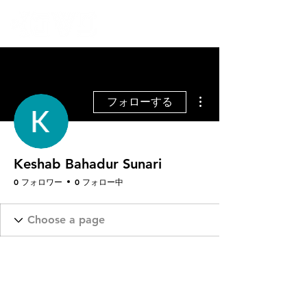
その他
フォローする
Keshab Bahadur Sunari
0 フォロワー
0 フォロー中