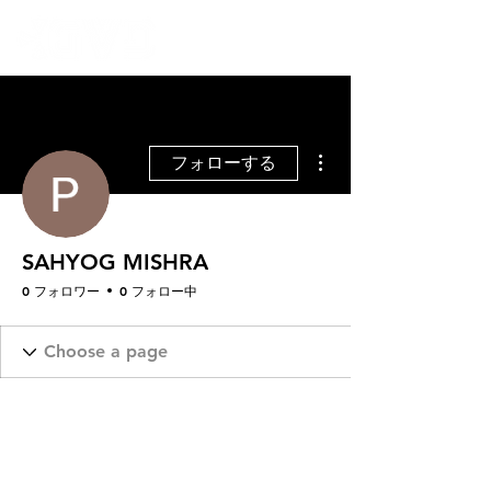
その他
フォローする
SAHYOG MISHRA
0 フォロワー
0 フォロー中