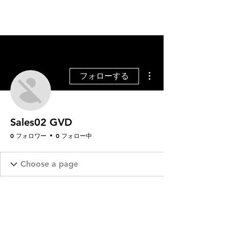
その他
フォローする
Sales02 GVD
0 フォロワー
0 フォロー中