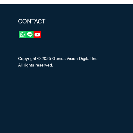
CONTACT
Copyright © 2025 Genius Vision Digital Inc.
All rights reserved.