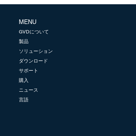
MENU
GVDについて
製品
ソリューション
ダウンロード
サポート
購入
ニュース
言語