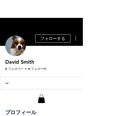
その他
フォローする
David Smith
0 フォロワー
0 フォロー中
プロフィール