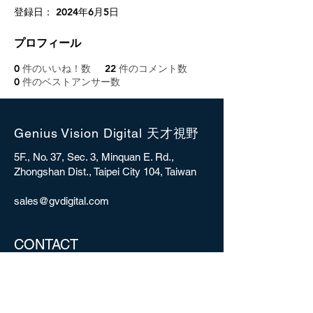
登録日： 2024年6月5日
プロフィール
0
件のいいね！数
22
件のコメント数
0
件のベストアンサー数
Genius Vision Digital 天才視野
5F., No. 37, Sec. 3, Minquan E. Rd.,
Zhongshan Dist., Taipei City 104, Taiwan
sales@gvdigital.com
CONTACT
Copyright © 2025 Genius Vision Digital Inc.
All rights reserved.