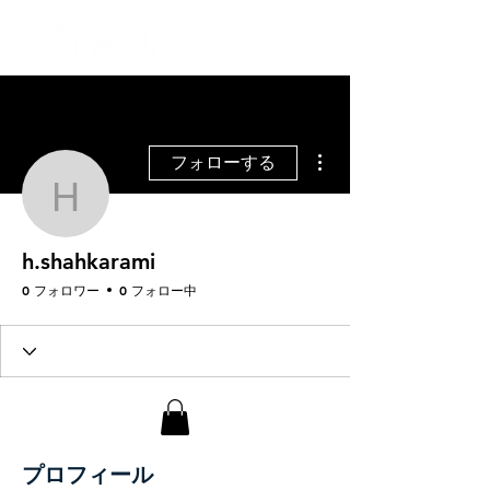
その他
フォローする
h.shahkarami
h.shahkarami
0 フォロワー
0 フォロー中
プロフィール