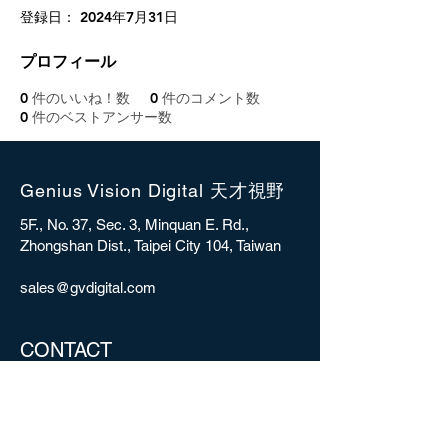
登録日： 2024年7月31日
プロフィール
0
件のいいね！数
0
件のコメント数
0
件のベストアンサー数
Genius Vision Digital 天才視野
5F., No. 37, Sec. 3, Minquan E. Rd.,
Zhongshan Dist., Taipei City 104, Taiwan
sales@gvdigital.com
CONTACT
Copyright © 2025 Genius Vision Digital Inc.
All rights reserved.