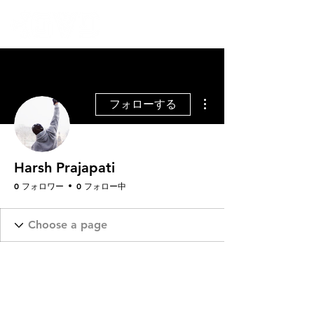
その他
フォローする
Harsh Prajapati
0 フォロワー
0 フォロー中