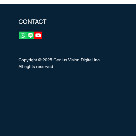
CONTACT
Copyright © 2025 Genius Vision Digital Inc.
All rights reserved.