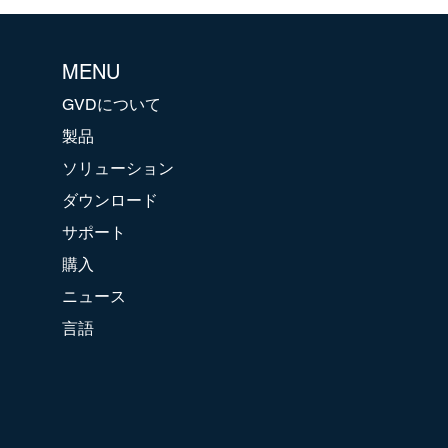
MENU
GVDについて
製品
ソリューション
ダウンロード
サポート
購入
ニュース
言語