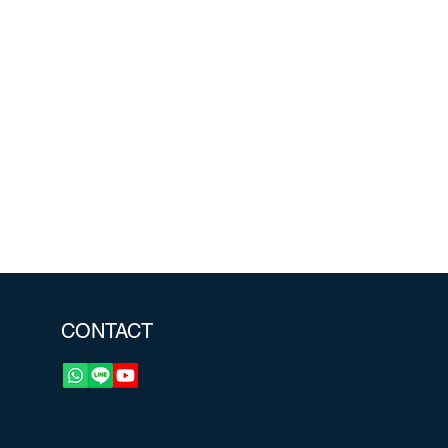
CONTACT