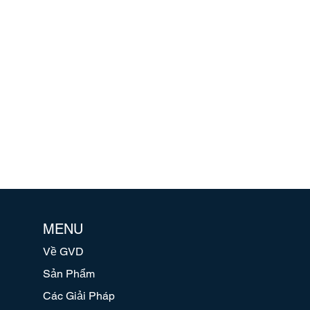
MENU
Về GVD
Sản Phẩm
Các Giải Pháp