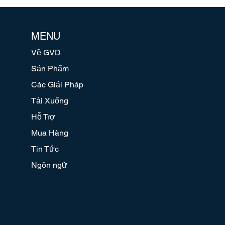
MENU
Về GVD
Sản Phẩm
Các Giải Pháp
Tải Xuống
Hỗ Trợ
Mua Hàng
Tin Tức
Ngôn ngữ