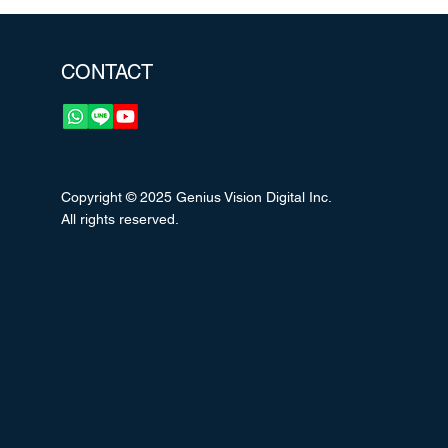
CONTACT
Copyright © 2025 Genius Vision Digital Inc.
All rights reserved.